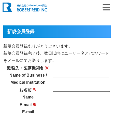
新規会員登録
新規会員登録ありがとうございます。
新規会員登録完了後、数日以内にユーザー名とパスワード
をメールにてお送りします。
勤務先・医療機関名
※
Name of Business /
Medical Institution
お名前
※
Name
E-mail
※
E-mail