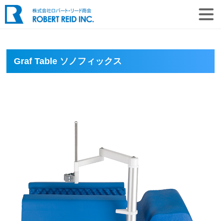
Graf Table ソノフィックス