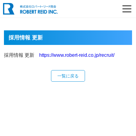
採用情報 更新
採用情報 更新
https://www.robert-reid.co.jp/recruit/
一覧に戻る