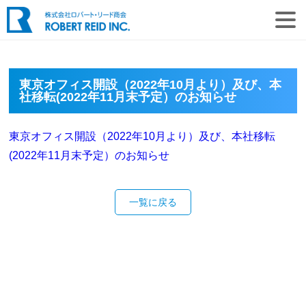
東京オフィス開設（2022年10月より）及び、本
社移転(2022年11月末予定）のお知らせ
東京オフィス開設（2022年10月より）及び、本社移転
(2022年11月末予定）のお知らせ
一覧に戻る