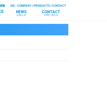
情報
EN
:
COMPANY
/
PRODUCTS
/
CONTACT
CE
NEWS
CONTACT
お知らせ
お問い合わせ
ス