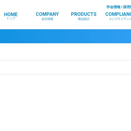
学会情報
/
採用
COMPANY
PRODUCTS
COMPLIAN
HOME
トップ
会社情報
製品紹介
コンプライアン