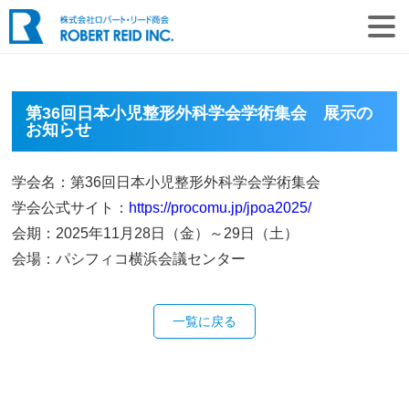
第36回日本小児整形外科学会学術集会 展示の
お知らせ
学会名：第36回日本小児整形外科学会学術集会
学会公式サイト：
https://procomu.jp/jpoa2025/
会期：2025年11月28日（金）～29日（土）
会場：パシフィコ横浜会議センター
一覧に戻る