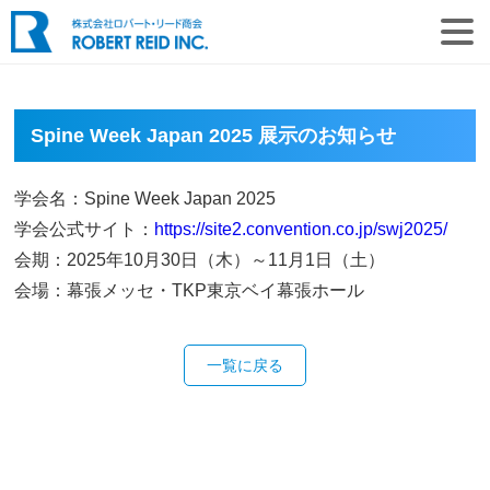
Spine Week Japan 2025 展示のお知らせ
学会名：Spine Week Japan 2025
学会公式サイト：
https://site2.convention.co.jp/swj2025/
会期：2025年10月30日（木）～11月1日（土）
会場：幕張メッセ・TKP東京ベイ幕張ホール
一覧に戻る