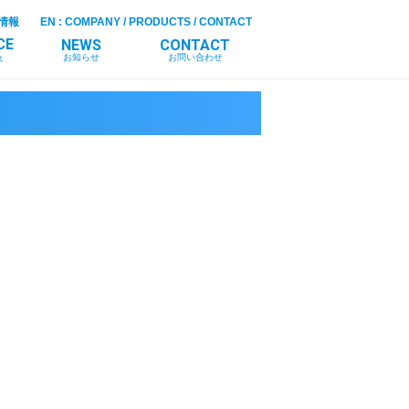
情報
EN
:
COMPANY
/
PRODUCTS
/
CONTACT
CE
NEWS
CONTACT
お知らせ
お問い合わせ
ス