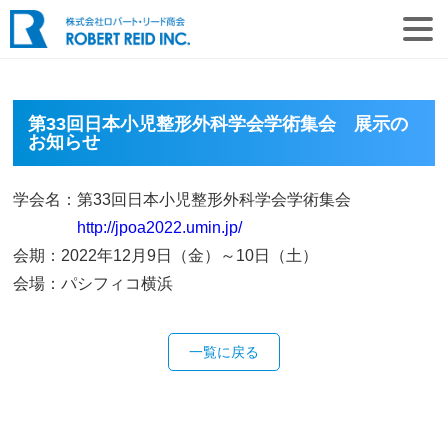
第33回日本小児整形外科学会学術集会 展示の
お知らせ
学会名：第33回日本小児整形外科学会学術集会
http://jpoa2022.umin.jp/
会期：2022年12月9日（金）～10日（土）
会場：パシフィコ横浜
一覧に戻る